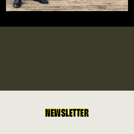
NEWSLETTER