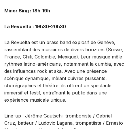
Minor Sing : 18h-19h
La Revuelta : 19h30-20h30
La Revuelta est un brass band explosif de Genève,
rassemblant des musiciens de divers horizons (Suisse,
France, Chili, Colombie, Mexique). Leur musique mêle
rythmes latino-américains, notamment la cumbia, avec
des influences rock et ska. Avec une présence
scénique dynamique, mêlant cuivres puissants,
chorégraphies et théâtre, ils offrent un spectacle
immersif et festif, entraînant le public dans une
expérience musicale unique.
Line-up : Jérôme Gautschi, tromboniste / Gabriel
Cruz, batteur / Ludovic Lagana, trompettiste / Ernesto