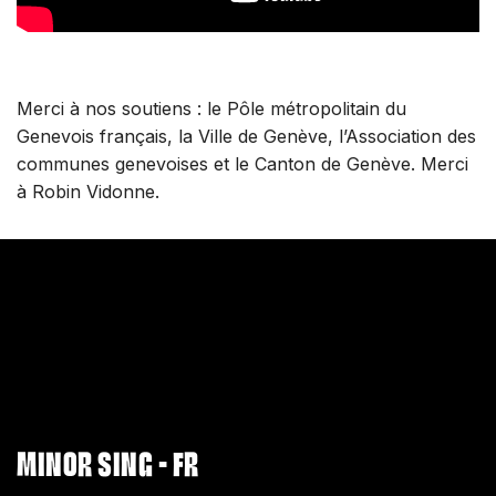
Merci à nos soutiens : le Pôle métropolitain du
Genevois français, la Ville de Genève, l’Association des
communes genevoises et le Canton de Genève. Merci
à Robin Vidonne.
MINOR SING - FR