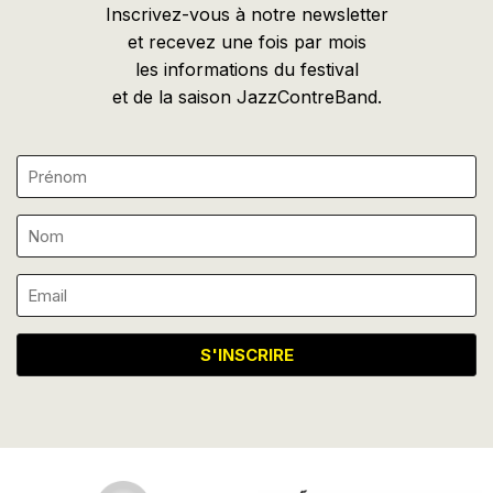
Inscrivez-vous à notre newsletter
et recevez une fois par mois
les informations du festival
et de la saison JazzContreBand.