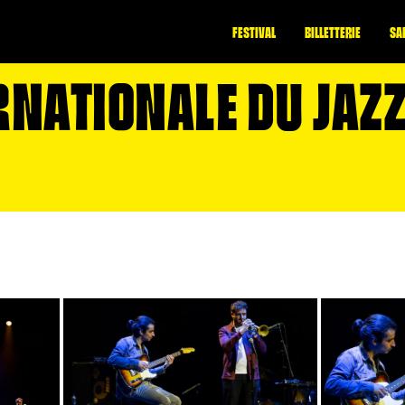
FESTIVAL
BILLETTERIE
SA
NATIONALE DU JAZZ