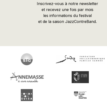
Inscrivez-vous à notre newsletter
et recevez une fois par mois
les informations du festival
et de la saison JazzContreBand.