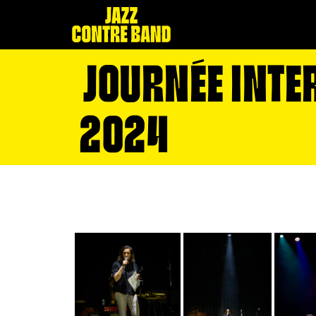
JOURNÉE INTER
2024