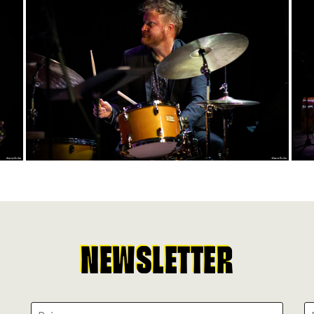
NEWSLETTER